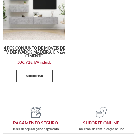
4 PCS CONJUNTO DE MÓVEIS DE
TV DERIVADOS MADEIRA CINZA
CIMENTO
306,71
€
IVA incluido
ADICIONAR
PAGAMENTO SEGURO
SUPORTE ONLINE
100% de segurança no pagamento
Um canal de comunicação online