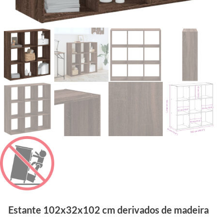
Estante 102x32x102 cm derivados de madeira