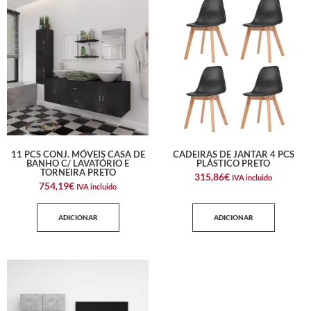
11 PCS CONJ. MÓVEIS CASA DE
CADEIRAS DE JANTAR 4 PCS
BANHO C/ LAVATÓRIO E
PLÁSTICO PRETO
TORNEIRA PRETO
315,86
€
IVA incluido
754,19
€
IVA incluido
ADICIONAR
ADICIONAR