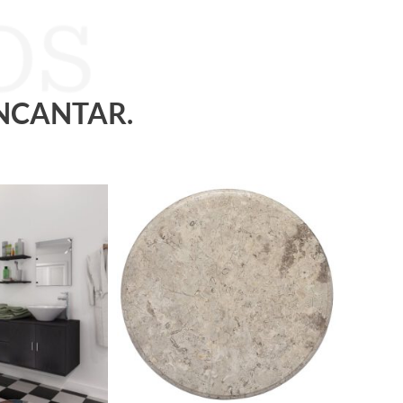
ENCANTAR.