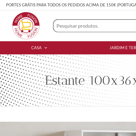
PORTES GRÁTIS PARA TODOS OS PEDIDOS ACIMA DE 150€ (PORTUG
CASA
JARDIM E TE
Estante 100x36