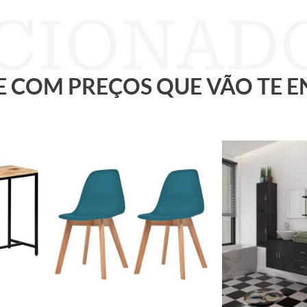
 E COM PREÇOS QUE VÃO TE 