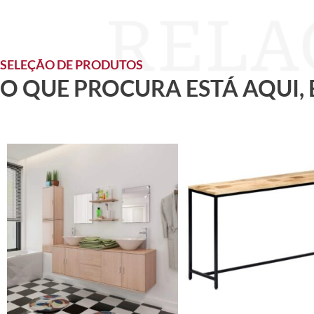
SELEÇÃO DE PRODUTOS
O QUE PROCURA ESTÁ AQUI,