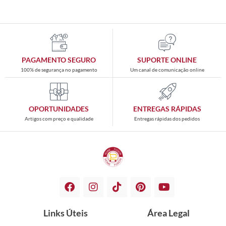
PAGAMENTO SEGURO
SUPORTE ONLINE
100% de segurança no pagamento
Um canal de comunicação online
OPORTUNIDADES
ENTREGAS RÁPIDAS
Artigos com preço e qualidade
Entregas rápidas dos pedidos
Links Úteis
Área Legal