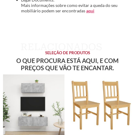
Mais informações sobre como evitar a queda do seu
mobiliário podem ser encontradas
aqui
SELEÇÃO DE PRODUTOS
O QUE PROCURA ESTÁ AQUI, E COM
PREÇOS QUE VÃO TE ENCANTAR.