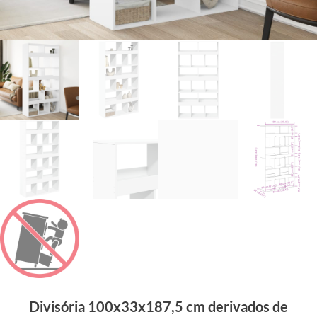
Divisória 100x33x187,5 cm derivados de