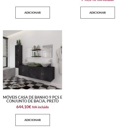
ADICIONAR
ADICIONAR
MÓVEIS CASA DE BANHO 9 PÇS E
CONJUNTO DE BACIA, PRETO
644,10
€
IVA incluido
ADICIONAR