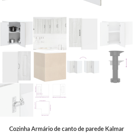
Cozinha Armário de canto de parede Kalmar