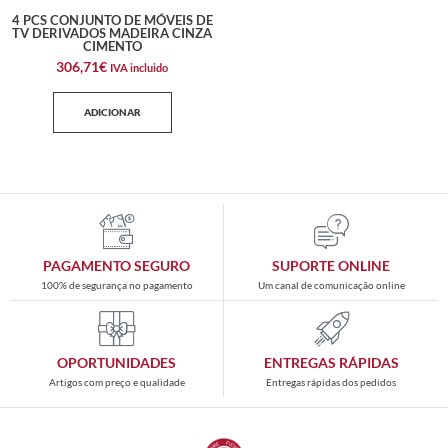
4 PCS CONJUNTO DE MÓVEIS DE
TV DERIVADOS MADEIRA CINZA
CIMENTO
306,71
€
IVA incluido
ADICIONAR
PAGAMENTO SEGURO
SUPORTE ONLINE
100% de segurança no pagamento
Um canal de comunicação online
OPORTUNIDADES
ENTREGAS RÁPIDAS
Artigos com preço e qualidade
Entregas rápidas dos pedidos