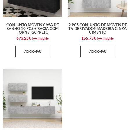
CONJUNTO MÓVEIS CASA DE
2 PCS CONJUNTO DE MÓVEIS DE
BANHO 10 PCS + BACIA COM
TV DERIVADOS MADEIRA CINZA
TORNEIRA PRETO
CIMENTO
673,25
€
155,75
€
IVA incluido
IVA incluido
ADICIONAR
ADICIONAR