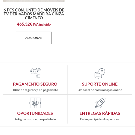
6 PCS CONJUNTO DE MÓVEIS DE
TV DERIVADOS MADEIRA CINZA
CIMENTO
465,32
€
IVA incluido
ADICIONAR
PAGAMENTO SEGURO
SUPORTE ONLINE
100% de segurança no pagamento
Um canal de comunicação online
OPORTUNIDADES
ENTREGAS RÁPIDAS
Artigos com preço e qualidade
Entregas rápidas dos pedidos