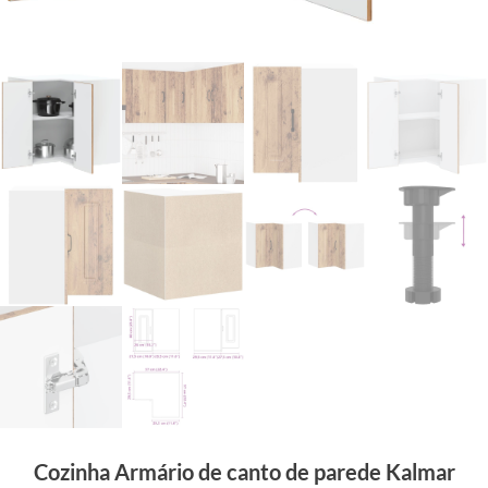
Cozinha Armário de canto de parede Kalmar