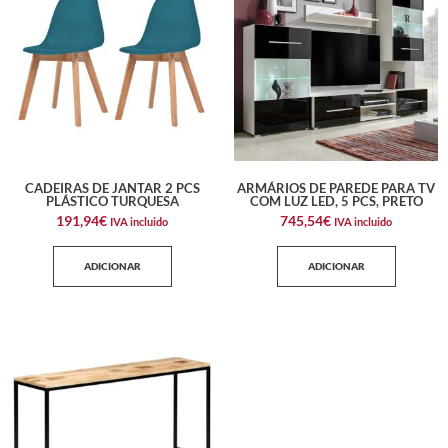
CADEIRAS DE JANTAR 2 PCS
ARMÁRIOS DE PAREDE PARA TV
PLÁSTICO TURQUESA
COM LUZ LED, 5 PCS, PRETO
191,94
€
745,54
€
IVA incluido
IVA incluido
ADICIONAR
ADICIONAR