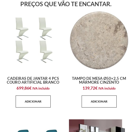
PREÇOS QUE VÃO TE ENCANTAR.
CADEIRAS DE JANTAR 4 PCS
TAMPO DE MESA Ø50×2,5 CM
COURO ARTIFICIAL BRANCO
MÁRMORE CINZENTO
699,86
€
139,72
€
IVA incluido
IVA incluido
ADICIONAR
ADICIONAR