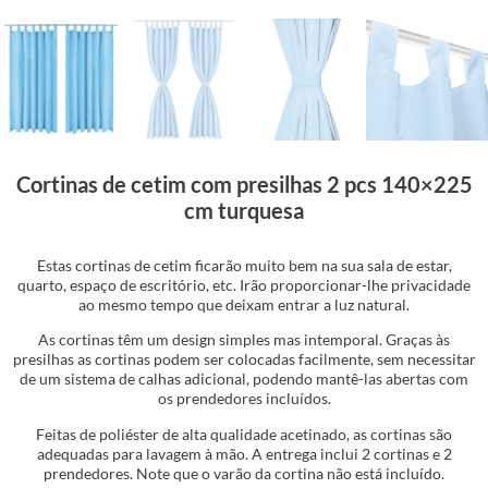
Cortinas de cetim com presilhas 2 pcs 140×225
cm turquesa
Estas cortinas de cetim ficarão muito bem na sua sala de estar,
quarto, espaço de escritório, etc. Irão proporcionar-lhe privacidade
ao mesmo tempo que deixam entrar a luz natural.
As cortinas têm um design simples mas intemporal. Graças às
presilhas as cortinas podem ser colocadas facilmente, sem necessitar
de um sistema de calhas adicional, podendo mantê-las abertas com
os prendedores incluídos.
Feitas de poliéster de alta qualidade acetinado, as cortinas são
adequadas para lavagem à mão. A entrega inclui 2 cortinas e 2
prendedores. Note que o varão da cortina não está incluído.