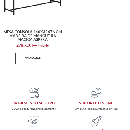
MESA CONSOLA 140X35X76 CM
MADEIRA DE MANGUEIRA
MACIÇA ÁSPERA
278,72
€
IVA incluido
ADICIONAR
PAGAMENTO SEGURO
SUPORTE ONLINE
100% de segurança no pagamento
Um canal de comunicação online