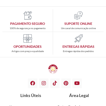
PAGAMENTO SEGURO
SUPORTE ONLINE
100% de segurança no pagamento
Um canal de comunicação online
OPORTUNIDADES
ENTREGAS RÁPIDAS
Artigos com preço e qualidade
Entregas rápidas dos pedidos
Links Úteis
Área Legal