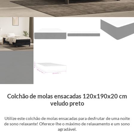
Colchão de molas ensacadas 120x190x20 cm
veludo preto
Utilize este colchão de molas ensacadas para desfrutar de uma noite
de sono relaxante! Oferece-lhe o máximo de relaxamento e um sono
agradável.