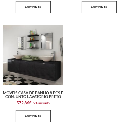
ADICIONAR
ADICIONAR
MÓVEIS CASA DE BANHO 8 PCS E
CONJUNTO LAVATÓRIO PRETO
572,86
€
IVA incluido
ADICIONAR