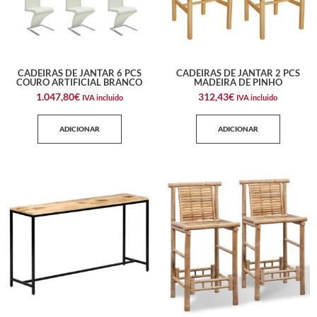
CADEIRAS DE JANTAR 6 PCS
CADEIRAS DE JANTAR 2 PCS
COURO ARTIFICIAL BRANCO
MADEIRA DE PINHO
1.047,80
€
312,43
€
IVA incluido
IVA incluido
ADICIONAR
ADICIONAR