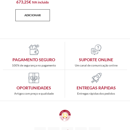
673,25
€
IVA incluido
ADICIONAR
PAGAMENTO SEGURO
SUPORTE ONLINE
100% de segurança no pagamento
Um canal de comunicação online
OPORTUNIDADES
ENTREGAS RÁPIDAS
Artigos com preço e qualidade
Entregas rápidas dos pedidos