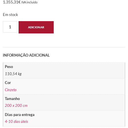
1.355,31
€
IVA incluido
Em stock
ADICIONAR
INFORMAÇÃO ADICIONAL
Peso
110,54 kg
Cor
Cinzeto
Tamanho
200 x 200 cm
Dias para entrega
4-10 dias úteis