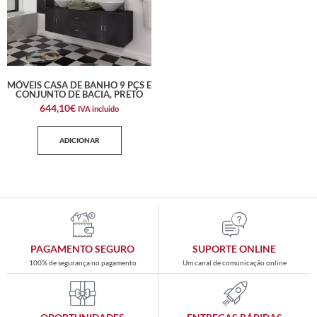
MÓVEIS CASA DE BANHO 9 PÇS E
CONJUNTO DE BACIA, PRETO
644,10
€
IVA incluido
ADICIONAR
PAGAMENTO SEGURO
SUPORTE ONLINE
100% de segurança no pagamento
Um canal de comunicação online