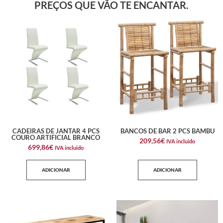
PREÇOS QUE VÃO TE ENCANTAR.
CADEIRAS DE JANTAR 4 PCS
BANCOS DE BAR 2 PCS BAMBU
COURO ARTIFICIAL BRANCO
209,56
€
IVA incluido
699,86
€
IVA incluido
ADICIONAR
ADICIONAR