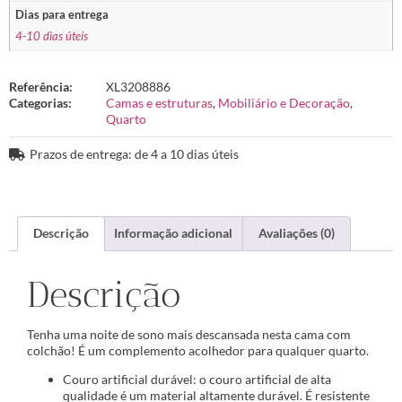
Dias para entrega
4-10 dias úteis
Referência:
XL3208886
Categorias:
Camas e estruturas
,
Mobiliário e Decoração
,
Quarto
Prazos de entrega: de 4 a 10 dias úteis
Descrição
Informação adicional
Avaliações (0)
Descrição
Tenha uma noite de sono mais descansada nesta cama com
colchão! É um complemento acolhedor para qualquer quarto.
Couro artificial durável: o couro artificial de alta
qualidade é um material altamente durável. É resistente