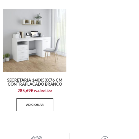
SECRETÁRIA 140X50X76 CM
CONTRAPLACADO BRANCO
285,69
€
IVA incluido
ADICIONAR