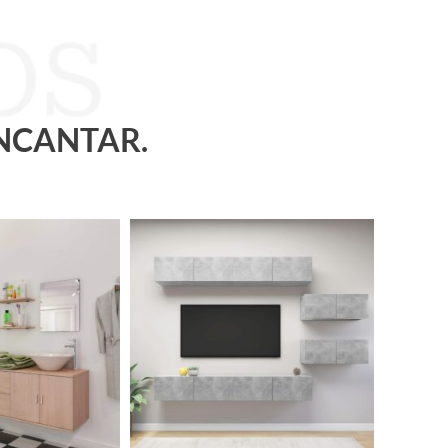
ENCANTAR.