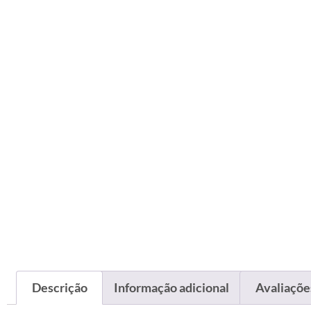
Descrição
Informação adicional
Avaliações