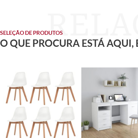
SELEÇÃO DE PRODUTOS
O QUE PROCURA ESTÁ AQUI,