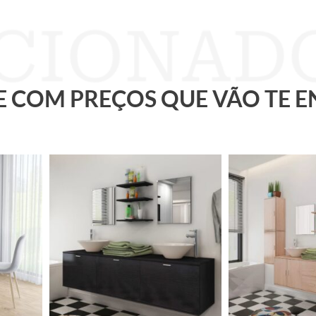
 E COM PREÇOS QUE VÃO TE 