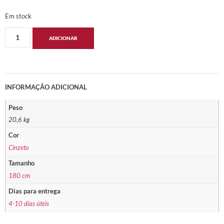
Em stock
ADICIONAR
INFORMAÇÃO ADICIONAL
Peso
20,6 kg
Cor
Cinzeto
Tamanho
180 cm
Dias para entrega
4-10 dias úteis