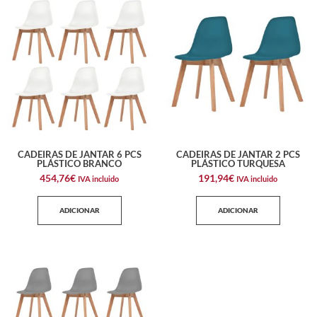
CADEIRAS DE JANTAR 6 PCS
CADEIRAS DE JANTAR 2 PCS
PLÁSTICO BRANCO
PLÁSTICO TURQUESA
454,76
€
191,94
€
IVA incluido
IVA incluido
ADICIONAR
ADICIONAR