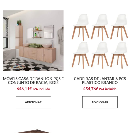
MÓVEIS CASA DE BANHO 9 PÇS E
CADEIRAS DE JANTAR 6 PCS
CONJUNTO DE BACIA, BEGE
PLÁSTICO BRANCO
646,11
€
454,76
€
IVA incluido
IVA incluido
ADICIONAR
ADICIONAR