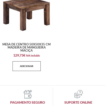
MESA DE CENTRO 50X50X35 CM
MADEIRA DE MANGUEIRA
MACIÇA
129,73
€
IVA incluido
ADICIONAR
PAGAMENTO SEGURO
SUPORTE ONLINE