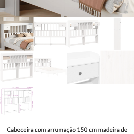
Cabeceira com arrumação 150 cm madeira de