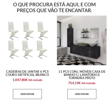
O QUE PROCURA ESTÁ AQUI, E COM
PREÇOS QUE VÃO TE ENCANTAR.
CADEIRAS DE JANTAR 6 PCS
11 PCS CONJ. MÓVEIS CASA DE
COURO ARTIFICIAL BRANCO
BANHO C/ LAVATÓRIO E
TORNEIRA PRETO
1.047,80
€
IVA incluido
754,19
€
IVA incluido
ADICIONAR
ADICIONAR