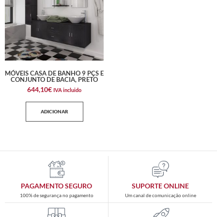
MÓVEIS CASA DE BANHO 9 PÇS E
CONJUNTO DE BACIA, PRETO
644,10
€
IVA incluido
ADICIONAR
PAGAMENTO SEGURO
SUPORTE ONLINE
100% de segurança no pagamento
Um canal de comunicação online