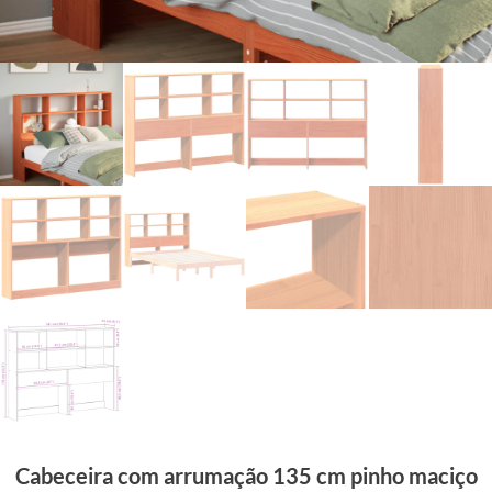
Cabeceira com arrumação 135 cm pinho maciço