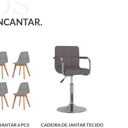
ENCANTAR.
JANTAR 6 PCS
CADEIRA DE JANTAR TECIDO