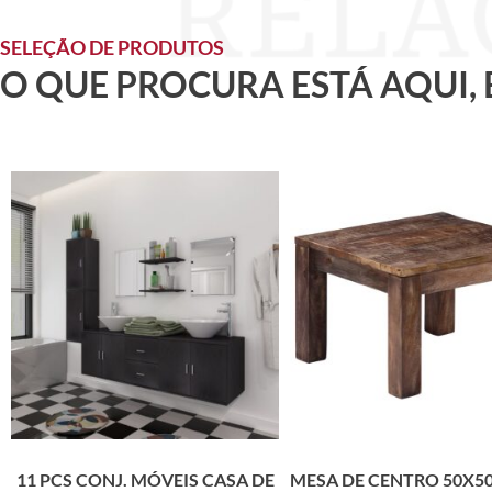
SELEÇÃO DE PRODUTOS
O QUE PROCURA ESTÁ AQUI,
11 PCS CONJ. MÓVEIS CASA DE
MESA DE CENTRO 50X5