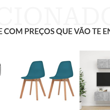
 E COM PREÇOS QUE VÃO TE 