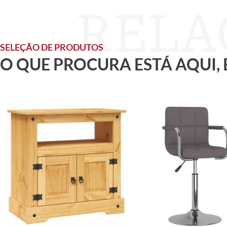
SELEÇÃO DE PRODUTOS
O QUE PROCURA ESTÁ AQUI,