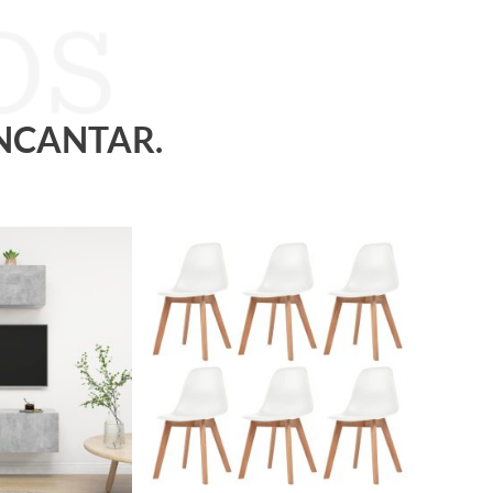
ENCANTAR.