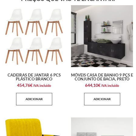
CADEIRAS DE JANTAR 6 PCS
MÓVEIS CASA DE BANHO 9 PÇS E
PLÁSTICO BRANCO
CONJUNTO DE BACIA, PRETO
454,76
€
644,10
€
IVA incluido
IVA incluido
ADICIONAR
ADICIONAR