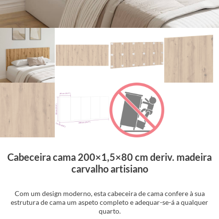
Cabeceira cama 200×1,5×80 cm deriv. madeira
carvalho artisiano
Com um design moderno, esta cabeceira de cama confere à sua
estrutura de cama um aspeto completo e adequar-se-á a qualquer
quarto.