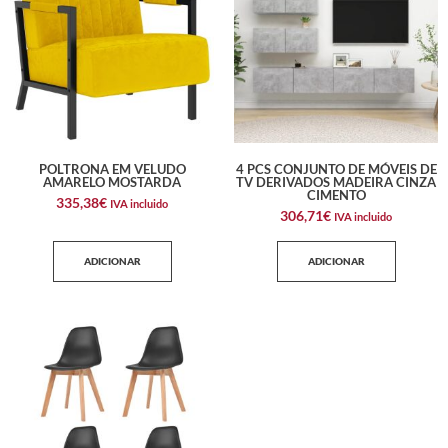
POLTRONA EM VELUDO
4 PCS CONJUNTO DE MÓVEIS DE
AMARELO MOSTARDA
TV DERIVADOS MADEIRA CINZA
CIMENTO
335,38
€
IVA incluido
306,71
€
IVA incluido
ADICIONAR
ADICIONAR