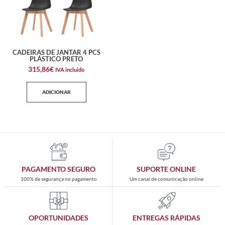
CADEIRAS DE JANTAR 4 PCS
PLÁSTICO PRETO
315,86
€
IVA incluido
ADICIONAR
PAGAMENTO SEGURO
SUPORTE ONLINE
100% de segurança no pagamento
Um canal de comunicação online
OPORTUNIDADES
ENTREGAS RÁPIDAS