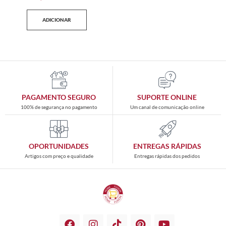
ADICIONAR
PAGAMENTO SEGURO
SUPORTE ONLINE
100% de segurança no pagamento
Um canal de comunicação online
OPORTUNIDADES
ENTREGAS RÁPIDAS
Artigos com preço e qualidade
Entregas rápidas dos pedidos