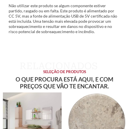
Não utilizar este produto se algum componente estiver
partido, rasgado ou em falta. Este produto é alimentado por
CC 5V, mas a fonte de alimentação USB de 5V certificada não
está incluída. Uma tensão mais elevada pode provocar um
sobreaquecimento e resultar em danos no dispositivo e no
risco potencial de sobreaquecimento e incêndio.
SELEÇÃO DE PRODUTOS
O QUE PROCURA ESTÁ AQUI, E COM
PREÇOS QUE VÃO TE ENCANTAR.