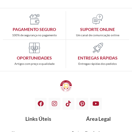
PAGAMENTO SEGURO
SUPORTE ONLINE
100% de segurança no pagamento
Um canal de comunicação online
OPORTUNIDADES
ENTREGAS RÁPIDAS
Artigos com preço e qualidade
Entregas rápidas dos pedidos
Links Úteis
Área Legal