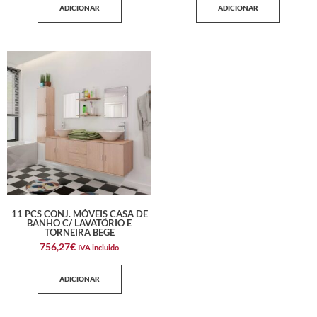
ADICIONAR
ADICIONAR
11 PCS CONJ. MÓVEIS CASA DE
BANHO C/ LAVATÓRIO E
TORNEIRA BEGE
756,27
€
IVA incluido
ADICIONAR