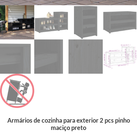
Armários de cozinha para exterior 2 pcs pinho
maciço preto