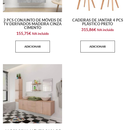
2 PCS CONJUNTO DE MÓVEIS DE
CADEIRAS DE JANTAR 4 PCS
TV DERIVADOS MADEIRA CINZA
PLÁSTICO PRETO
CIMENTO
315,86
€
IVA incluido
155,75
€
IVA incluido
ADICIONAR
ADICIONAR