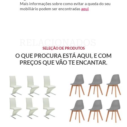
Mais informações sobre como evitar a queda do seu
mobiliário podem ser encontradas
aqui
SELEÇÃO DE PRODUTOS
O QUE PROCURA ESTÁ AQUI, E COM
PREÇOS QUE VÃO TE ENCANTAR.