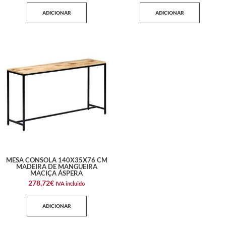
ADICIONAR
ADICIONAR
MESA CONSOLA 140X35X76 CM
MADEIRA DE MANGUEIRA
MACIÇA ÁSPERA
278,72
€
IVA incluido
ADICIONAR