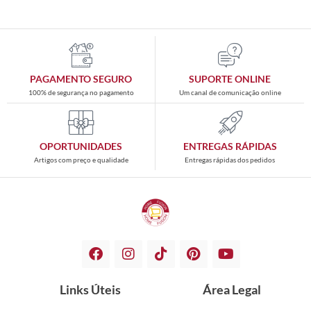
PAGAMENTO SEGURO
SUPORTE ONLINE
100% de segurança no pagamento
Um canal de comunicação online
OPORTUNIDADES
ENTREGAS RÁPIDAS
Artigos com preço e qualidade
Entregas rápidas dos pedidos
Links Úteis
Área Legal