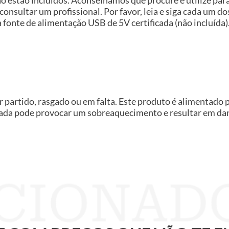
 consultar um profissional. Por favor, leia e siga cada um d
fonte de alimentação USB de 5V certificada (não incluída)
 partido, rasgado ou em falta. Este produto é alimentado 
vada pode provocar um sobreaquecimento e resultar em dano