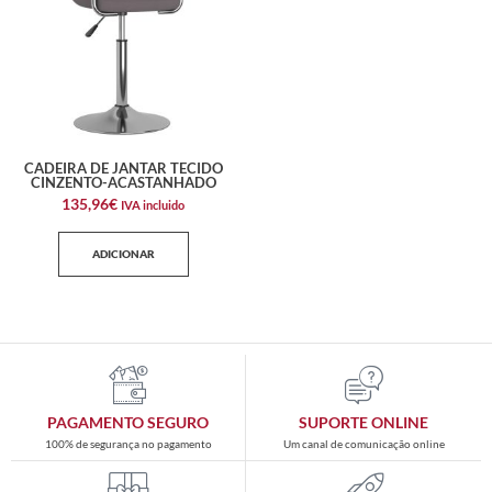
CADEIRA DE JANTAR TECIDO
CINZENTO-ACASTANHADO
135,96
€
IVA incluido
ADICIONAR
PAGAMENTO SEGURO
SUPORTE ONLINE
100% de segurança no pagamento
Um canal de comunicação online