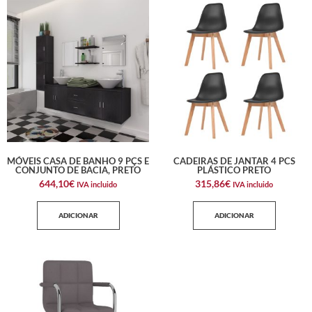
MÓVEIS CASA DE BANHO 9 PÇS E
CADEIRAS DE JANTAR 4 PCS
CONJUNTO DE BACIA, PRETO
PLÁSTICO PRETO
644,10
€
315,86
€
IVA incluido
IVA incluido
ADICIONAR
ADICIONAR