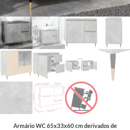
Armário WC 65x33x60 cm derivados de