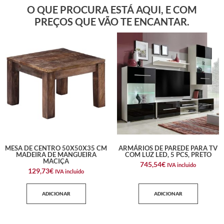
O QUE PROCURA ESTÁ AQUI, E COM
PREÇOS QUE VÃO TE ENCANTAR.
MESA DE CENTRO 50X50X35 CM
ARMÁRIOS DE PAREDE PARA TV
MADEIRA DE MANGUEIRA
COM LUZ LED, 5 PCS, PRETO
MACIÇA
745,54
€
IVA incluido
129,73
€
IVA incluido
ADICIONAR
ADICIONAR