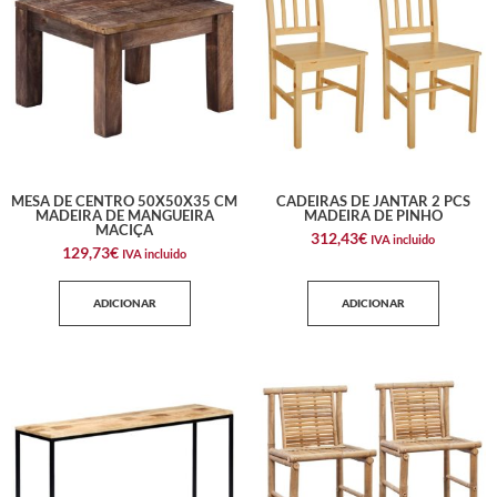
MESA DE CENTRO 50X50X35 CM
CADEIRAS DE JANTAR 2 PCS
MADEIRA DE MANGUEIRA
MADEIRA DE PINHO
MACIÇA
312,43
€
IVA incluido
129,73
€
IVA incluido
ADICIONAR
ADICIONAR