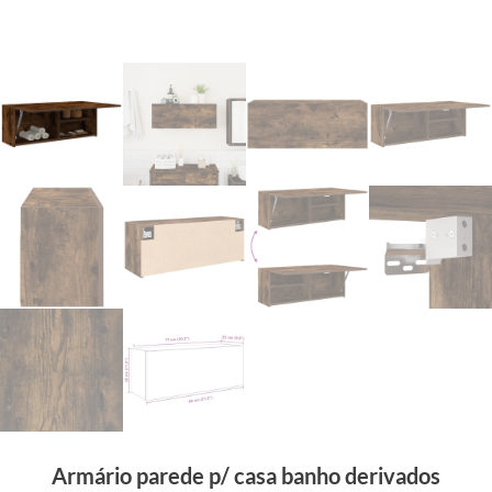
Armário parede p/ casa banho derivados