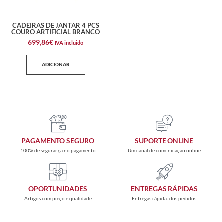
CADEIRAS DE JANTAR 4 PCS
COURO ARTIFICIAL BRANCO
699,86
€
IVA incluido
ADICIONAR
PAGAMENTO SEGURO
SUPORTE ONLINE
100% de segurança no pagamento
Um canal de comunicação online
OPORTUNIDADES
ENTREGAS RÁPIDAS
Artigos com preço e qualidade
Entregas rápidas dos pedidos