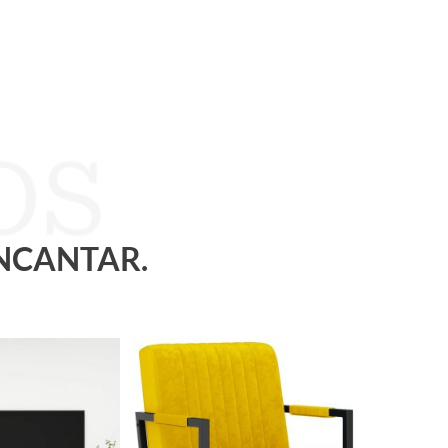
ENCANTAR.