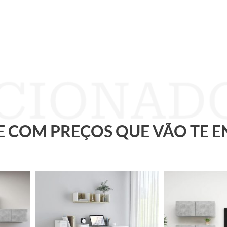
 E COM PREÇOS QUE VÃO TE 