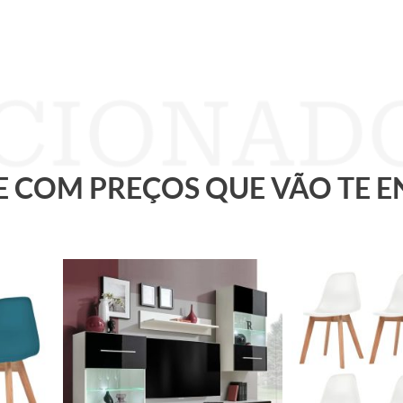
 E COM PREÇOS QUE VÃO TE 