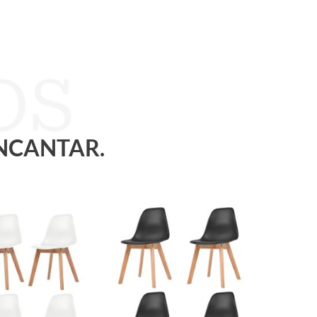
ENCANTAR.