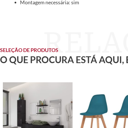
Montagem necessária: sim
SELEÇÃO DE PRODUTOS
O QUE PROCURA ESTÁ AQUI,