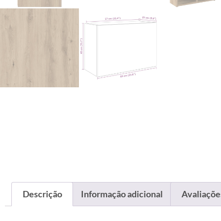
Descrição
Informação adicional
Avaliações