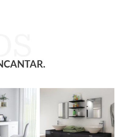
ENCANTAR.