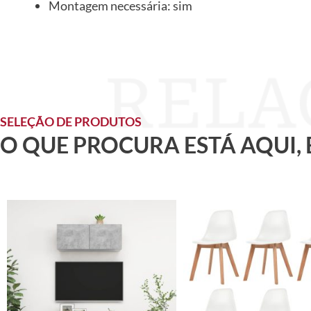
Montagem necessária: sim
SELEÇÃO DE PRODUTOS
O QUE PROCURA ESTÁ AQUI,