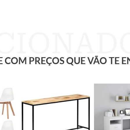
 E COM PREÇOS QUE VÃO TE 