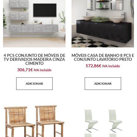
4 PCS CONJUNTO DE MÓVEIS DE
MÓVEIS CASA DE BANHO 8 PCS E
TV DERIVADOS MADEIRA CINZA
CONJUNTO LAVATÓRIO PRETO
CIMENTO
572,86
€
IVA incluido
306,71
€
IVA incluido
ADICIONAR
ADICIONAR