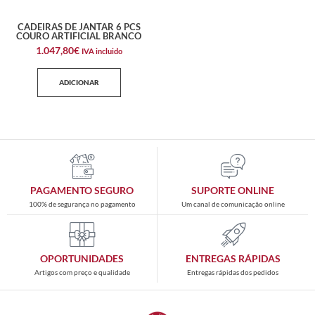
CADEIRAS DE JANTAR 6 PCS
COURO ARTIFICIAL BRANCO
1.047,80
€
IVA incluido
ADICIONAR
PAGAMENTO SEGURO
SUPORTE ONLINE
100% de segurança no pagamento
Um canal de comunicação online
OPORTUNIDADES
ENTREGAS RÁPIDAS
Artigos com preço e qualidade
Entregas rápidas dos pedidos