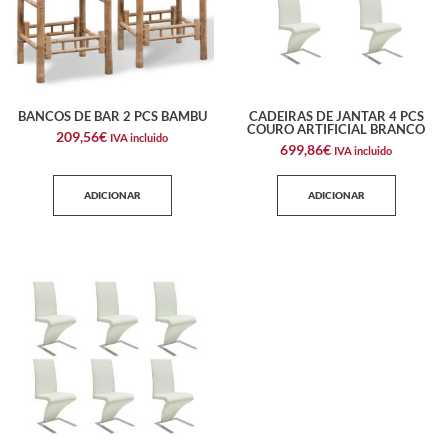
BANCOS DE BAR 2 PCS BAMBU
CADEIRAS DE JANTAR 4 PCS
COURO ARTIFICIAL BRANCO
209,56
€
IVA incluido
699,86
€
IVA incluido
ADICIONAR
ADICIONAR