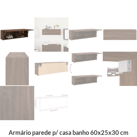
Armário parede p/ casa banho 60x25x30 cm