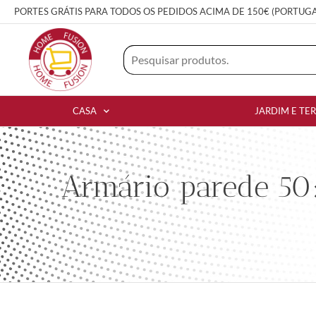
PORTES GRÁTIS PARA TODOS OS PEDIDOS ACIMA DE 150€ (PORTUG
CASA
JARDIM E TE
Armário parede 50