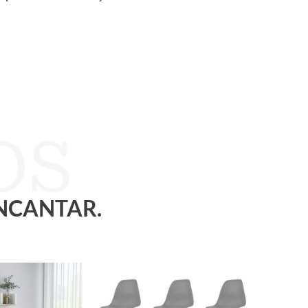
ENCANTAR.