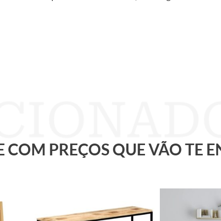
 E COM PREÇOS QUE VÃO TE 