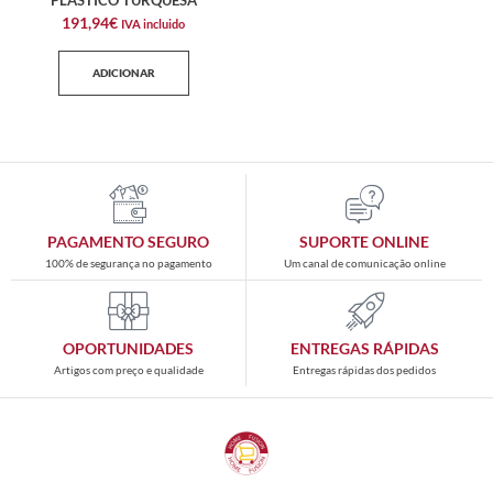
PLÁSTICO TURQUESA
191,94
€
IVA incluido
ADICIONAR
PAGAMENTO SEGURO
SUPORTE ONLINE
100% de segurança no pagamento
Um canal de comunicação online
OPORTUNIDADES
ENTREGAS RÁPIDAS
Artigos com preço e qualidade
Entregas rápidas dos pedidos