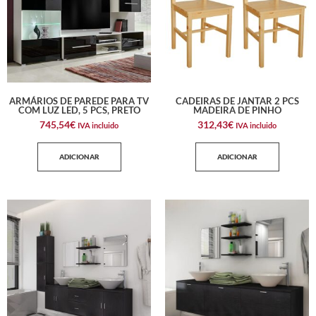
ARMÁRIOS DE PAREDE PARA TV
CADEIRAS DE JANTAR 2 PCS
COM LUZ LED, 5 PCS, PRETO
MADEIRA DE PINHO
745,54
€
312,43
€
IVA incluido
IVA incluido
ADICIONAR
ADICIONAR