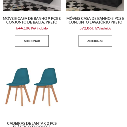
MÓVEIS CASA DE BANHO 9 PÇS E
MÓVEIS CASA DE BANHO 8 PCS E
CONJUNTO DE BACIA, PRETO
CONJUNTO LAVATÓRIO PRETO
644,10
€
572,86
€
IVA incluido
IVA incluido
ADICIONAR
ADICIONAR
CADEIRAS DE JANTAR 2 PCS