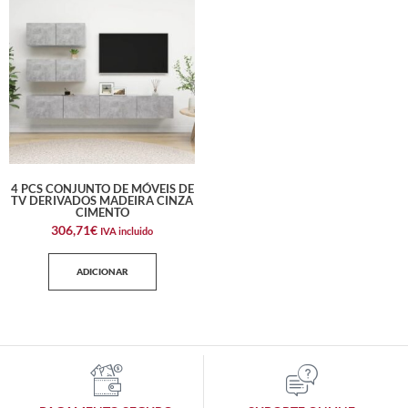
4 PCS CONJUNTO DE MÓVEIS DE
TV DERIVADOS MADEIRA CINZA
CIMENTO
306,71
€
IVA incluido
ADICIONAR