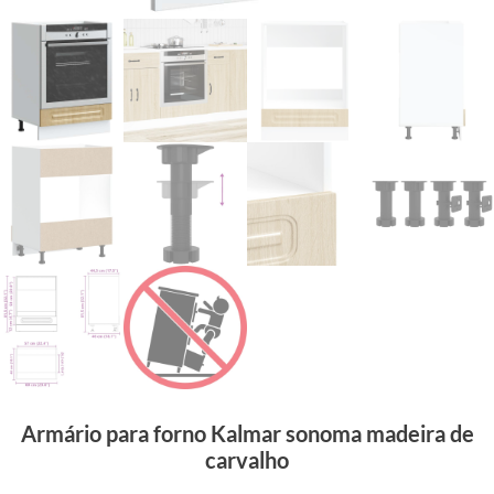
Armário para forno Kalmar sonoma madeira de
carvalho