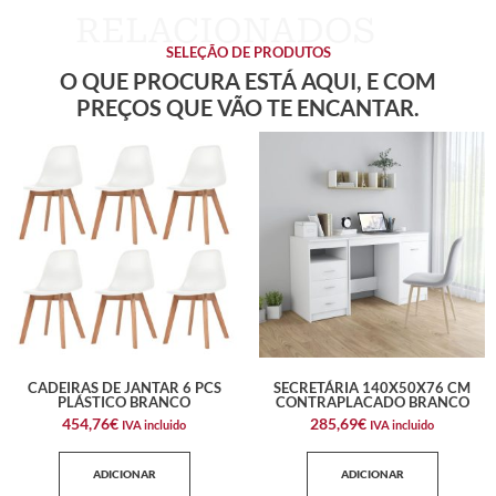
SELEÇÃO DE PRODUTOS
O QUE PROCURA ESTÁ AQUI, E COM
PREÇOS QUE VÃO TE ENCANTAR.
CADEIRAS DE JANTAR 6 PCS
SECRETÁRIA 140X50X76 CM
PLÁSTICO BRANCO
CONTRAPLACADO BRANCO
454,76
€
285,69
€
IVA incluido
IVA incluido
ADICIONAR
ADICIONAR