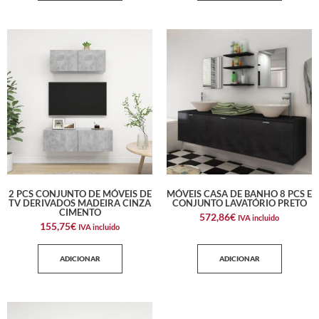
2 PCS CONJUNTO DE MÓVEIS DE
MÓVEIS CASA DE BANHO 8 PCS E
TV DERIVADOS MADEIRA CINZA
CONJUNTO LAVATÓRIO PRETO
CIMENTO
572,86
€
IVA incluido
155,75
€
IVA incluido
ADICIONAR
ADICIONAR