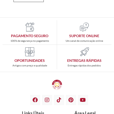
PAGAMENTO SEGURO
SUPORTE ONLINE
100% de segurança no pagamento
Um canal de comunicação online
OPORTUNIDADES
ENTREGAS RÁPIDAS
Artigos com preço e qualidade
Entregas rápidas dos pedidos
Links Úteis
Área Legal