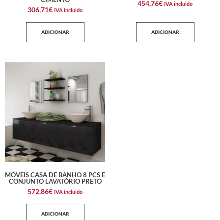
454,76
€
IVA incluido
306,71
€
IVA incluido
ADICIONAR
ADICIONAR
MÓVEIS CASA DE BANHO 8 PCS E
CONJUNTO LAVATÓRIO PRETO
572,86
€
IVA incluido
ADICIONAR