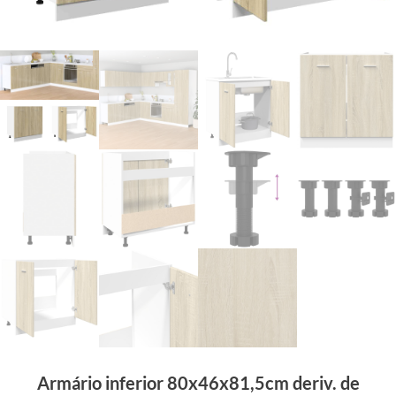
Armário inferior 80x46x81,5cm deriv. de