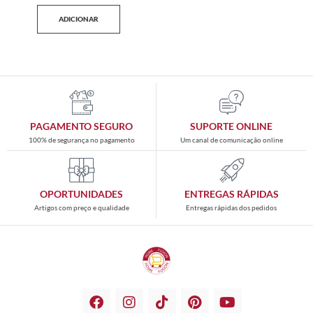
ADICIONAR
PAGAMENTO SEGURO
SUPORTE ONLINE
100% de segurança no pagamento
Um canal de comunicação online
OPORTUNIDADES
ENTREGAS RÁPIDAS
Artigos com preço e qualidade
Entregas rápidas dos pedidos