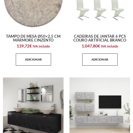
TAMPO DE MESA Ø50×2,5 CM
CADEIRAS DE JANTAR 6 PCS
MÁRMORE CINZENTO
COURO ARTIFICIAL BRANCO
139,72
€
1.047,80
€
IVA incluido
IVA incluido
ADICIONAR
ADICIONAR