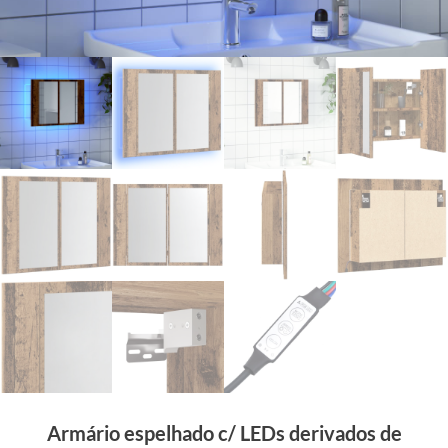
Armário espelhado c/ LEDs derivados de