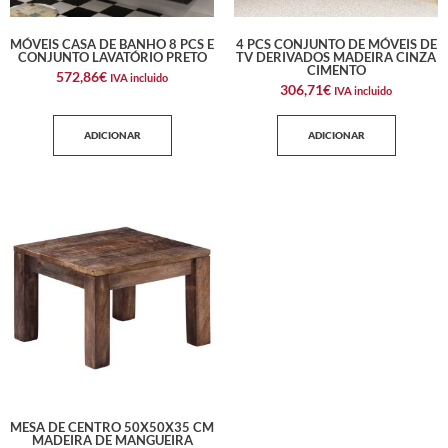
MÓVEIS CASA DE BANHO 8 PCS E
4 PCS CONJUNTO DE MÓVEIS DE
CONJUNTO LAVATÓRIO PRETO
TV DERIVADOS MADEIRA CINZA
CIMENTO
572,86
€
IVA incluido
306,71
€
IVA incluido
ADICIONAR
ADICIONAR
MESA DE CENTRO 50X50X35 CM
MADEIRA DE MANGUEIRA