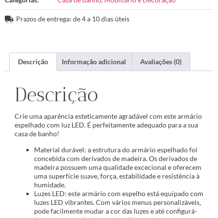
Prazos de entrega: de 4 a 10 dias úteis
Descrição
Informação adicional
Avaliações (0)
Descrição
Crie uma aparência esteticamente agradável com este armário
espelhado com luz LED. É perfeitamente adequado para a sua
casa de banho!
Material durável: a estrutura do armário espelhado foi
concebida com derivados de madeira. Os derivados de
madeira possuem uma qualidade excecional e oferecem
uma superfície suave, força, estabilidade e resistência à
humidade.
Luzes LED: este armário com espelho está equipado com
luzes LED vibrantes. Com vários menus personalizáveis,
pode facilmente mudar a cor das luzes e até configurá-