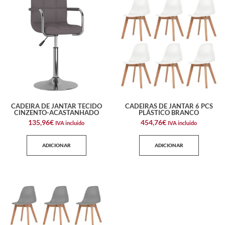
CADEIRA DE JANTAR TECIDO
CADEIRAS DE JANTAR 6 PCS
CINZENTO-ACASTANHADO
PLÁSTICO BRANCO
135,96
€
454,76
€
IVA incluido
IVA incluido
ADICIONAR
ADICIONAR