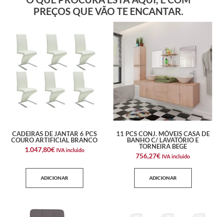
PREÇOS QUE VÃO TE ENCANTAR.
CADEIRAS DE JANTAR 6 PCS
11 PCS CONJ. MÓVEIS CASA DE
COURO ARTIFICIAL BRANCO
BANHO C/ LAVATÓRIO E
TORNEIRA BEGE
1.047,80
€
IVA incluido
756,27
€
IVA incluido
ADICIONAR
ADICIONAR