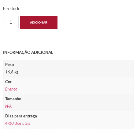
Em stock
ADICIONAR
INFORMAÇÃO ADICIONAL
Peso
16,8 kg
Cor
Branco
Tamanho
N/A
Dias para entrega
4-10 dias úteis