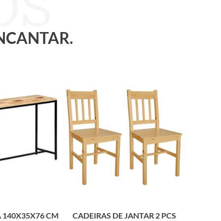
ENCANTAR.
 140X35X76 CM
CADEIRAS DE JANTAR 2 PCS