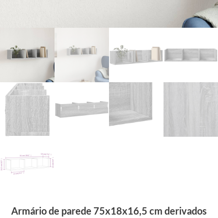
Armário de parede 75x18x16,5 cm derivados