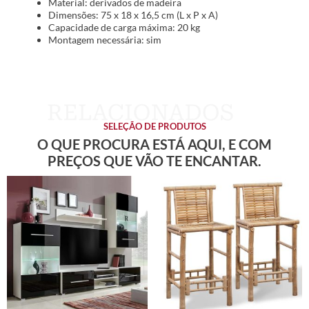
Material: derivados de madeira
Dimensões: 75 x 18 x 16,5 cm (L x P x A)
Capacidade de carga máxima: 20 kg
Montagem necessária: sim
SELEÇÃO DE PRODUTOS
O QUE PROCURA ESTÁ AQUI, E COM
PREÇOS QUE VÃO TE ENCANTAR.