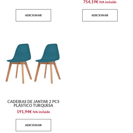
754,19
€
IVA incluido
ADICIONAR
ADICIONAR
CADEIRAS DE JANTAR 2 PCS
PLÁSTICO TURQUESA
191,94
€
IVA incluido
ADICIONAR