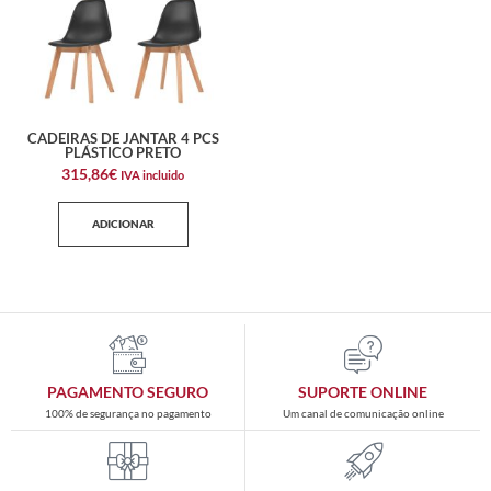
CADEIRAS DE JANTAR 4 PCS
PLÁSTICO PRETO
315,86
€
IVA incluido
ADICIONAR
PAGAMENTO SEGURO
SUPORTE ONLINE
100% de segurança no pagamento
Um canal de comunicação online