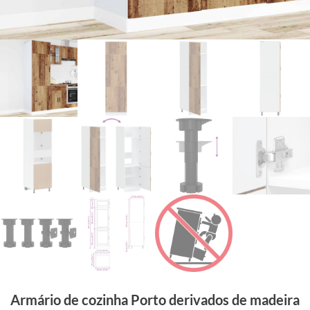
Armário de cozinha Porto derivados de madeira