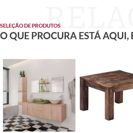
SELEÇÃO DE PRODUTOS
O QUE PROCURA ESTÁ AQUI,