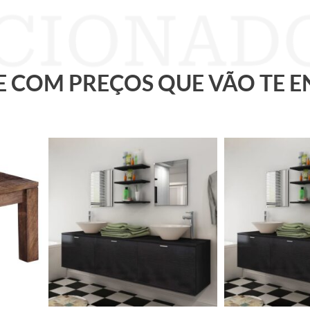
 E COM PREÇOS QUE VÃO TE 