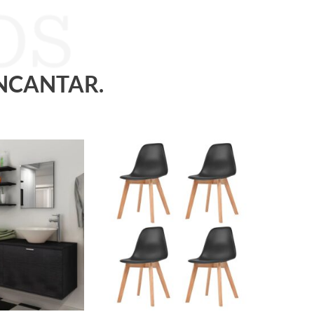
ENCANTAR.