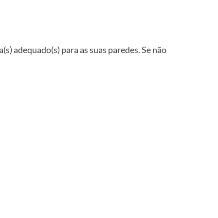
ha(s) adequado(s) para as suas paredes. Se não