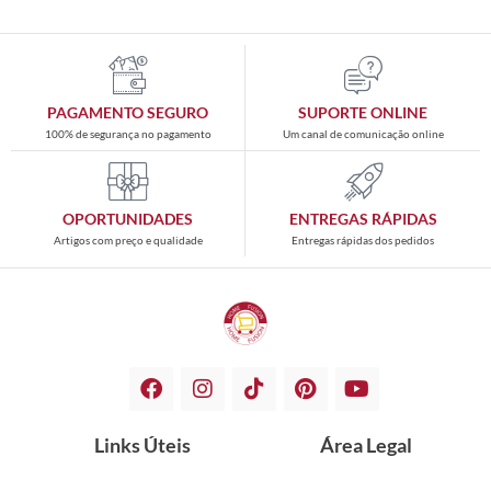
PAGAMENTO SEGURO
SUPORTE ONLINE
100% de segurança no pagamento
Um canal de comunicação online
OPORTUNIDADES
ENTREGAS RÁPIDAS
Artigos com preço e qualidade
Entregas rápidas dos pedidos
Links Úteis
Área Legal