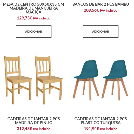
MESA DE CENTRO 50X50X35 CM
BANCOS DE BAR 2 PCS BAMBU
MADEIRA DE MANGUEIRA
209,56
€
IVA incluido
MACIÇA
129,73
€
IVA incluido
ADICIONAR
ADICIONAR
CADEIRAS DE JANTAR 2 PCS
CADEIRAS DE JANTAR 2 PCS
MADEIRA DE PINHO
PLÁSTICO TURQUESA
312,43
€
191,94
€
IVA incluido
IVA incluido