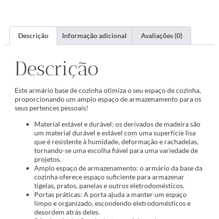
Descrição
Informação adicional
Avaliações (0)
Descrição
Este armário base de cozinha otimiza o seu espaço de cozinha,
proporcionando um amplo espaço de armazenamento para os
seus pertences pessoais!
Material estável e durável: os derivados de madeira são
um material durável e estável com uma superfície lisa
que é resistente à humidade, deformação e rachadelas,
tornando-se uma escolha fiável para uma variedade de
projetos.
Amplo espaço de armazenamento: o armário da base da
cozinha oferece espaço suficiente para armazenar
tigelas, pratos, panelas e outros eletrodomésticos.
Portas práticas: A porta ajuda a manter um espaço
limpo e organizado, escondendo eletrodomésticos e
desordem atrás deles.