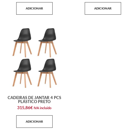
ADICIONAR
ADICIONAR
CADEIRAS DE JANTAR 4 PCS
PLÁSTICO PRETO
315,86
€
IVA incluido
ADICIONAR