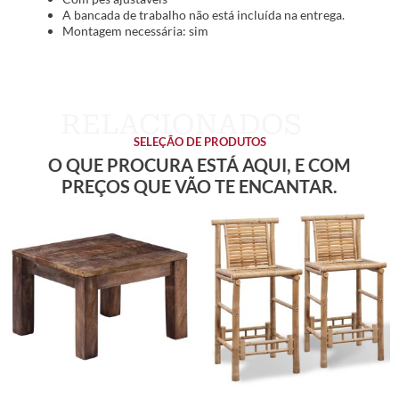
A bancada de trabalho não está incluída na entrega.
Montagem necessária: sim
SELEÇÃO DE PRODUTOS
O QUE PROCURA ESTÁ AQUI, E COM
PREÇOS QUE VÃO TE ENCANTAR.