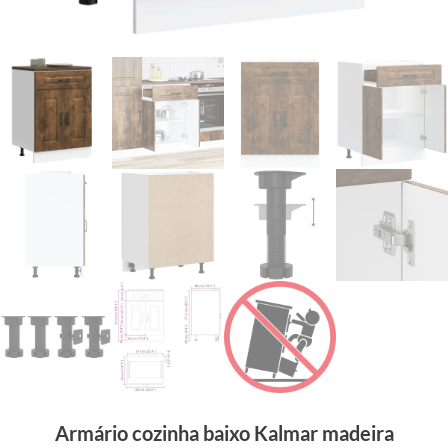
Armário cozinha baixo Kalmar madeira