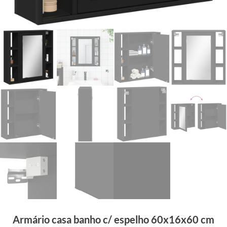
Armário casa banho c/ espelho 60x16x60 cm