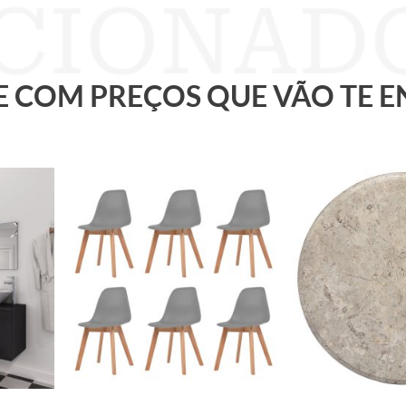
 E COM PREÇOS QUE VÃO TE 