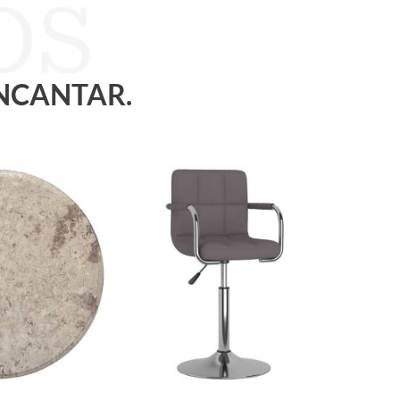
ENCANTAR.