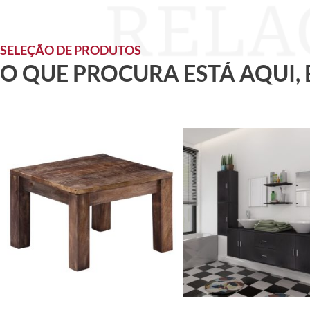
SELEÇÃO DE PRODUTOS
O QUE PROCURA ESTÁ AQUI,