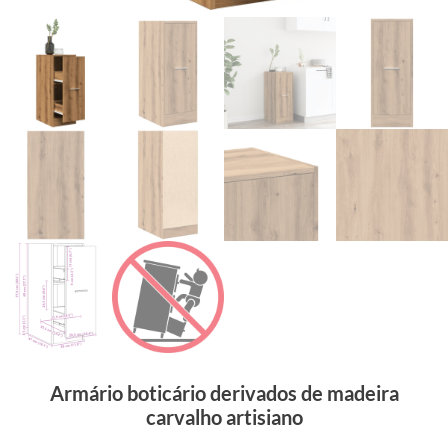
Armário boticário derivados de madeira
carvalho artisiano