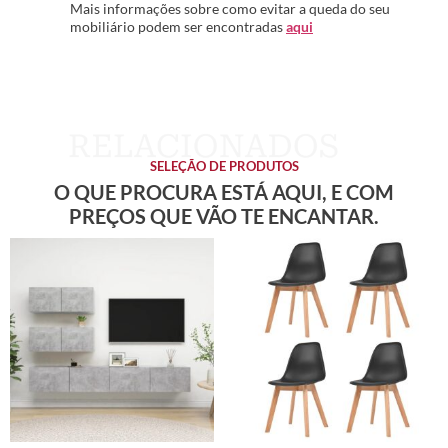
Mais informações sobre como evitar a queda do seu
mobiliário podem ser encontradas
aqui
SELEÇÃO DE PRODUTOS
O QUE PROCURA ESTÁ AQUI, E COM
PREÇOS QUE VÃO TE ENCANTAR.