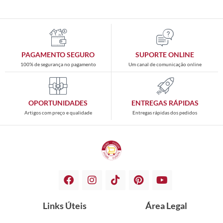
PAGAMENTO SEGURO
SUPORTE ONLINE
100% de segurança no pagamento
Um canal de comunicação online
OPORTUNIDADES
ENTREGAS RÁPIDAS
Artigos com preço e qualidade
Entregas rápidas dos pedidos
Links Úteis
Área Legal