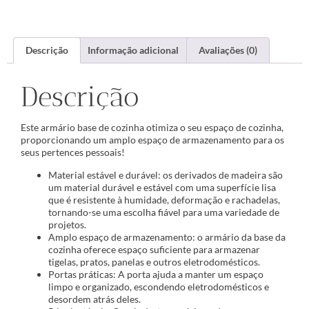
Descrição
Informação adicional
Avaliações (0)
Descrição
Este armário base de cozinha otimiza o seu espaço de cozinha,
proporcionando um amplo espaço de armazenamento para os
seus pertences pessoais!
Material estável e durável: os derivados de madeira são
um material durável e estável com uma superfície lisa
que é resistente à humidade, deformação e rachadelas,
tornando-se uma escolha fiável para uma variedade de
projetos.
Amplo espaço de armazenamento: o armário da base da
cozinha oferece espaço suficiente para armazenar
tigelas, pratos, panelas e outros eletrodomésticos.
Portas práticas: A porta ajuda a manter um espaço
limpo e organizado, escondendo eletrodomésticos e
desordem atrás deles.