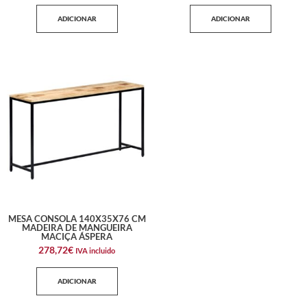
ADICIONAR
ADICIONAR
MESA CONSOLA 140X35X76 CM
MADEIRA DE MANGUEIRA
MACIÇA ÁSPERA
278,72
€
IVA incluido
ADICIONAR