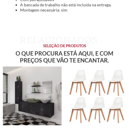
A bancada de trabalho não está incluída na entrega.
Montagem necessária: sim
SELEÇÃO DE PRODUTOS
O QUE PROCURA ESTÁ AQUI, E COM
PREÇOS QUE VÃO TE ENCANTAR.