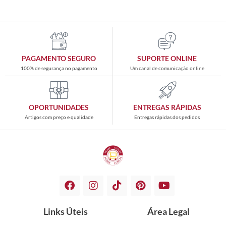
PAGAMENTO SEGURO
SUPORTE ONLINE
100% de segurança no pagamento
Um canal de comunicação online
OPORTUNIDADES
ENTREGAS RÁPIDAS
Artigos com preço e qualidade
Entregas rápidas dos pedidos
Links Úteis
Área Legal