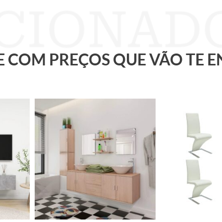
 E COM PREÇOS QUE VÃO TE 