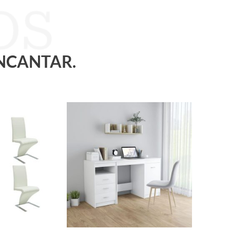
ENCANTAR.