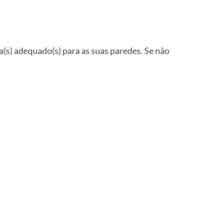
ha(s) adequado(s) para as suas paredes. Se não