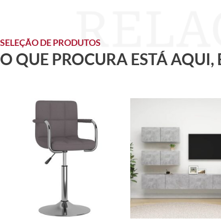
SELEÇÃO DE PRODUTOS
O QUE PROCURA ESTÁ AQUI,