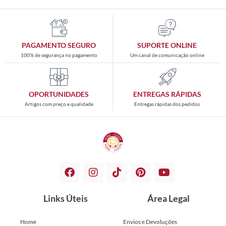
PAGAMENTO SEGURO
SUPORTE ONLINE
100% de segurança no pagamento
Um canal de comunicação online
OPORTUNIDADES
ENTREGAS RÁPIDAS
Artigos com preço e qualidade
Entregas rápidas dos pedidos
Links Úteis
Área Legal
Home
Envios e Devoluções