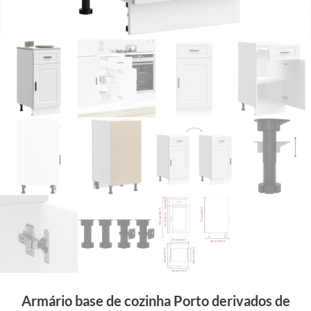
Armário base de cozinha Porto derivados de