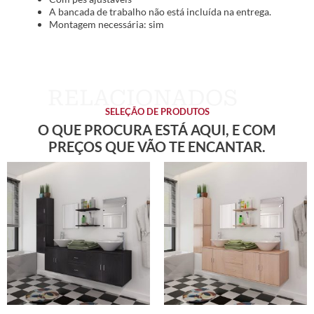
A bancada de trabalho não está incluída na entrega.
Montagem necessária: sim
SELEÇÃO DE PRODUTOS
O QUE PROCURA ESTÁ AQUI, E COM
PREÇOS QUE VÃO TE ENCANTAR.