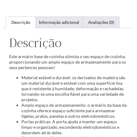
Descrição
Informação adicional
Avaliações (0)
Descrição
Este armário base de cozinha otimiza o seu espaço de cozinha,
proporcionando um amplo espaço de armazenamento para os
seus pertences pessoais!
Material estável e durável: os derivados de madeira são
um material durável e estável com uma superfície lisa
que é resistente à humidade, deformação e rachadelas,
tornando-se uma escolha fiável para uma variedade de
projetos.
Amplo espaço de armazenamento: o armário da base da
cozinha oferece espaço suficiente para armazenar
tigelas, pratos, panelas e outros eletrodomésticos.
Portas práticas: A porta ajuda a manter um espaço
limpo e organizado, escondendo eletrodomésticos e
desordem atrás deles.