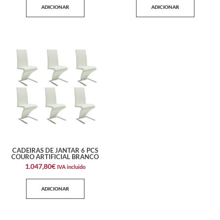
ADICIONAR
ADICIONAR
CADEIRAS DE JANTAR 6 PCS
COURO ARTIFICIAL BRANCO
1.047,80
€
IVA incluido
ADICIONAR