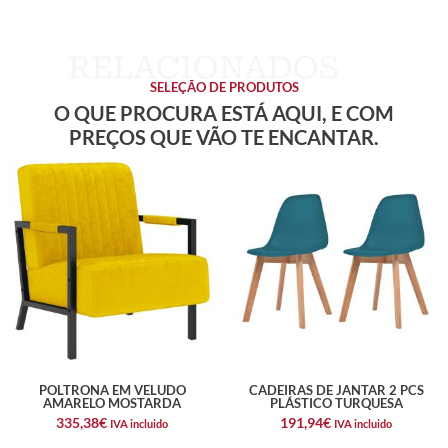
SELEÇÃO DE PRODUTOS
O QUE PROCURA ESTÁ AQUI, E COM
PREÇOS QUE VÃO TE ENCANTAR.
POLTRONA EM VELUDO
CADEIRAS DE JANTAR 2 PCS
AMARELO MOSTARDA
PLÁSTICO TURQUESA
335,38
€
191,94
€
IVA incluido
IVA incluido