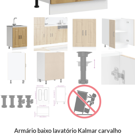
Armário baixo lavatório Kalmar carvalho