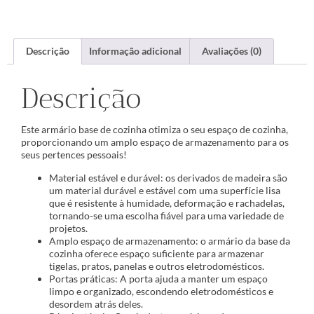
Descrição
Informação adicional
Avaliações (0)
Descrição
Este armário base de cozinha otimiza o seu espaço de cozinha,
proporcionando um amplo espaço de armazenamento para os
seus pertences pessoais!
Material estável e durável: os derivados de madeira são
um material durável e estável com uma superfície lisa
que é resistente à humidade, deformação e rachadelas,
tornando-se uma escolha fiável para uma variedade de
projetos.
Amplo espaço de armazenamento: o armário da base da
cozinha oferece espaço suficiente para armazenar
tigelas, pratos, panelas e outros eletrodomésticos.
Portas práticas: A porta ajuda a manter um espaço
limpo e organizado, escondendo eletrodomésticos e
desordem atrás deles.