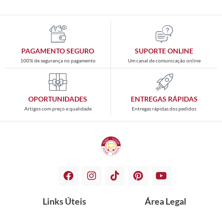
PAGAMENTO SEGURO
SUPORTE ONLINE
100% de segurança no pagamento
Um canal de comunicação online
OPORTUNIDADES
ENTREGAS RÁPIDAS
Artigos com preço e qualidade
Entregas rápidas dos pedidos
Links Úteis
Área Legal