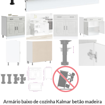
Armário baixo de cozinha Kalmar betão madeira