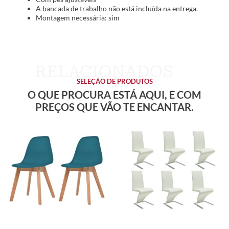
A bancada de trabalho não está incluída na entrega.
Montagem necessária: sim
SELEÇÃO DE PRODUTOS
O QUE PROCURA ESTÁ AQUI, E COM
PREÇOS QUE VÃO TE ENCANTAR.