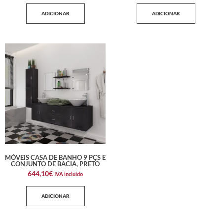
ADICIONAR
ADICIONAR
MÓVEIS CASA DE BANHO 9 PÇS E
CONJUNTO DE BACIA, PRETO
644,10
€
IVA incluido
ADICIONAR