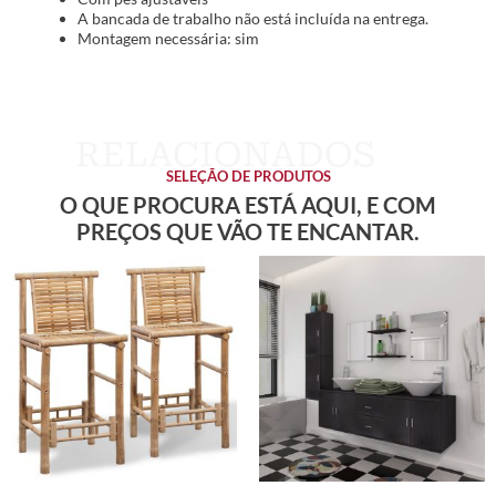
A bancada de trabalho não está incluída na entrega.
Montagem necessária: sim
SELEÇÃO DE PRODUTOS
O QUE PROCURA ESTÁ AQUI, E COM
PREÇOS QUE VÃO TE ENCANTAR.