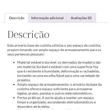
Descrição
Informação adicional
Avaliações (0)
Descrição
Este armário base de cozinha otimiza o seu espaço de cozinha,
proporcionando um amplo espaço de armazenamento para os
seus pertences pessoais!
Material estável e durável: os derivados de madeira são
um material durável e estável com uma superfície lisa
que é resistente à humidade, deformação e rachadelas,
tornando-se uma escolha fiável para uma variedade de
projetos.
Amplo espaço de armazenamento: o armário da base da
cozinha oferece espaço suficiente para armazenar
tigelas, pratos, panelas e outros eletrodomésticos.
Portas práticas: A porta ajuda a manter um espaço
limpo e organizado, escondendo eletrodomésticos e
desordem atrás deles.