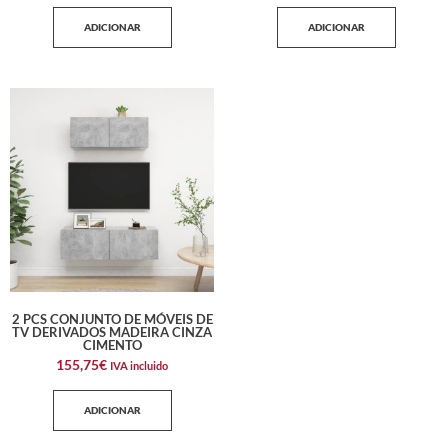
ADICIONAR
ADICIONAR
2 PCS CONJUNTO DE MÓVEIS DE
TV DERIVADOS MADEIRA CINZA
CIMENTO
155,75
€
IVA incluido
ADICIONAR