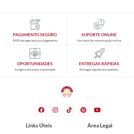
PAGAMENTO SEGURO
SUPORTE ONLINE
100% de segurança no pagamento
Um canal de comunicação online
OPORTUNIDADES
ENTREGAS RÁPIDAS
Artigos com preço e qualidade
Entregas rápidas dos pedidos
Links Úteis
Área Legal