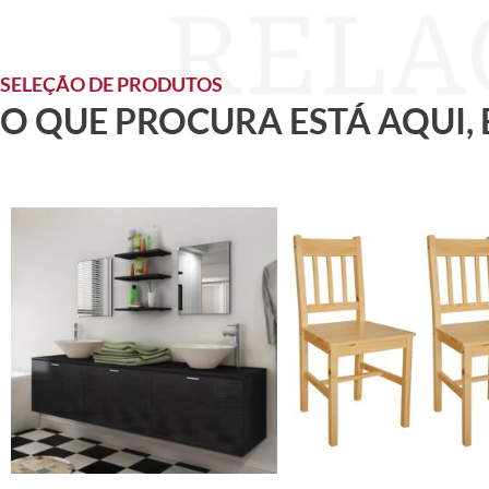
SELEÇÃO DE PRODUTOS
O QUE PROCURA ESTÁ AQUI,