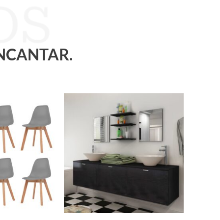
ENCANTAR.